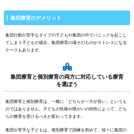
集団療育のデメリット
集団行動が苦手なタイプの子どもや集団の中でパニックを起こし
てしまう子どもの場合、集団療育の場そのものがストレスになる
ケースもあります。
集団療育と個別療育の両方に対応している療育
を選ぼう
集団療育と個別療育は、一概に「どちらか一方が良い」というも
のではありません。子どもの性格や障がいの特性によって、どち
らの療育を受けるべきか変わってきます。
集団が苦手な子どもは、個別療育で訓練を初めて、徐々に集団の