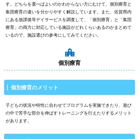
す。どちらを選べばよいのかわからない方にむけて、個別療育と
集団療育の違いを分かりやすく解説しています。また、佐賀県内
にある放課後等デイサービスを調査して、「個別療育」と「集団
療育」の両方に対応している施設がどれくらいあるのかまとめて
いるので、施設選びの参考にしてみてください。
個別療育
個別療育のメリット
子どもの状況や特性に合わせてプログラムを実施できたり、遊び
の中で苦手な部分を伸ばすトレーニングを行えたりするメリット
があります。