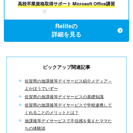
高校卒業資格取得サポート
Microsoft Office講習
Relifeの
詳細を見る
ピックアップ関連記事
佐賀県の放課後等デイサービス紹介メディア～
よかほうでいず〜
佐賀県の放課後等デイサービスの基礎知識
佐賀県の放課後等デイサービスで学校連携して
くれることのメリットとは？
放課後等デイサービスで不信感を覚えた
ママた
ちの体験談