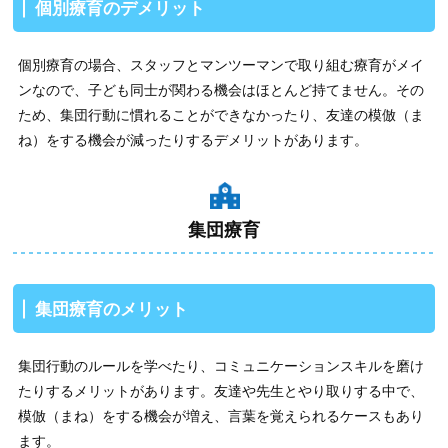
個別療育のデメリット
個別療育の場合、スタッフとマンツーマンで取り組む療育がメイ
ンなので、子ども同士が関わる機会はほとんど持てません。その
ため、集団行動に慣れることができなかったり、友達の模倣（ま
ね）をする機会が減ったりするデメリットがあります。
集団療育
集団療育のメリット
集団行動のルールを学べたり、コミュニケーションスキルを磨け
たりするメリットがあります。友達や先生とやり取りする中で、
模倣（まね）をする機会が増え、言葉を覚えられるケースもあり
ます。