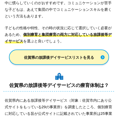
中に慣らしていくのがおすすめです。コミュニケーションが苦手
な子どもは、あえて集団の中でコミュニケーションスキルを磨く
という方法もあります。
子どもの性格や特性、その時の状況に応じて選択していく必要が
あるため、
個別療育と集団療育の両方に対応している放課後等デ
イサービス
を選ぶと良いでしょう。
佐賀県の放課後デイサービスリストを見る
佐賀県の放課後等デイサービスの療育体制は？
佐賀県内にある放課後等デイサービス（対象：佐賀市内にあり公
式サイトをもっている29の事業所）を調査したところ、個別療育
に対応している旨が公式サイトに記載されていた事業所は25事業