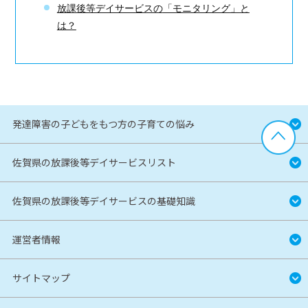
放課後等デイサービスの
「モニタリング」と
は？
発達障害の子どもをもつ方の子育ての悩み
佐賀県の放課後等デイサービスリスト
佐賀県の放課後等デイサービスの基礎知識
運営者情報
サイトマップ