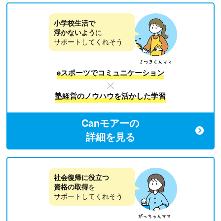
小学校生活で
浮かないよう
に
サポートしてくれそう
eスポーツでコミュニケーション
塾経営のノウハウを活かした学習
Canモアーの
詳細を見る
社会復帰に役立つ
資格の取得
を
サポートしてくれそう