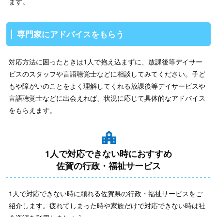
ます。
専門家にアドバイスをもらう
対応方法に困ったときは1人で抱え込まずに、放課後等デイサー
ビスのスタッフや言語聴覚士などに相談してみてください。子ど
もや障がいのことをよく理解してくれる放課後等デイサービスや
言語聴覚士などに出会えれば、状況に応じて具体的なアドバイス
をもらえます。
1人で対応できない時におすすめ
佐賀の行政・福祉サービス
1人で対応できない時に頼れる佐賀県の行政・福祉サービスをご
紹介します。疲れてしまった時や家族だけで対応できない時は社