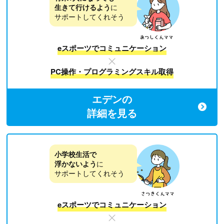
生きて行けるよう
に
サポートしてくれそう
eスポーツでコミュニケーション
PC操作・プログラミングスキル取得
エデンの
詳細を見る
小学校生活で
浮かないよう
に
サポートしてくれそう
eスポーツでコミュニケーション