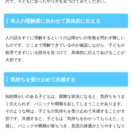
ので、子どもに合ったやり方を見つけてみてください。
本人の理解度に合わせて具体的に伝える
人の話をすぐに理解するというのは障がいの有無を問わず難しい
ものです。どこまで理解できているのか確認しながら、子どもが
処理できずにいる部分を見つけて、具体的に伝えてあげることが
大切です。
気持ちを受け止めて共感する
知的障がいのある子どもは、困難な状況になると、気持ちをうま
く伝えられず、パニックや癇癪を起してしまうことがあります。
そのような時は、子どもの気持ちを受け止めて共感することが大
切です。共感すると、子どもは「気持ちをわかってもらえた」と
感じ、パニックや癇癪が落ちつき、意思の疎通がとりやすくなり