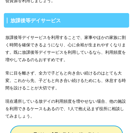
会資源を利用しましょう。
放課後等デイサービス
放課後等デイサービスを利用することで、家事やほかの家族に割
く時間を確保できるようになり、心に余裕が生まれやすくなりま
す。既に放課後等デイサービスを利用しているなら、利用頻度を
増やしてみるのもおすすめです。
常に目を離さず、全力で子どもと向き合い続けるのはとても大
変。これから先、子どもと向き合い続けるためにも、休息する時
間を設けることが大切です。
現在通所している放デイの利用頻度を増やせない場合、他の施設
を利用できるケースもあるので、1人で抱え込まず役所に相談し
てみましょう。