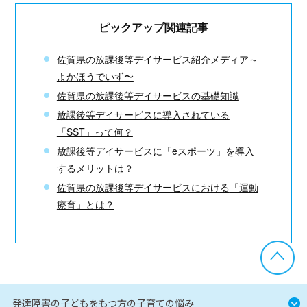
ピックアップ関連記事
佐賀県の放課後等デイサービス紹介メディア～
よかほうでいず〜
佐賀県の放課後等デイサービスの基礎知識
放課後等デイサービスに導入されている
「SST」って何？
放課後等デイサービスに
「eスポーツ」を導入
するメリットは？
佐賀県の放課後等デイサービスにおける
「運動
療育」とは？
発達障害の子どもをもつ方の子育ての悩み