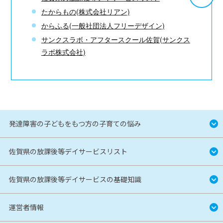
たからもの
(株式会社リアン)
からふる
(一般社団法人フリーデザイン)
サンクスラボ・アフタースクール佐賀
(サンクス
ラボ株式会社)
発達障害の子どもをもつ方の子育ての悩み
佐賀県の放課後等デイサービスリスト
佐賀県の放課後等デイサービスの基礎知識
運営者情報