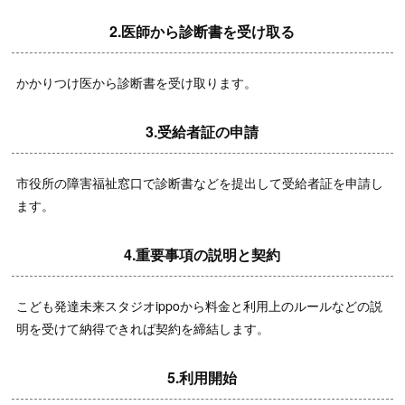
2.医師から診断書を受け取る
かかりつけ医から診断書を受け取ります。
3.受給者証の申請
市役所の障害福祉窓口で診断書などを提出して受給者証を申請し
ます。
4.重要事項の説明と契約
こども発達未来スタジオippoから料金と利用上のルールなどの説
明を受けて納得できれば契約を締結します。
5.利用開始