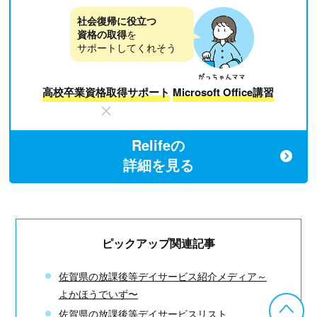
社会復帰に役立つ
資格の取得
を
サポートしてくれそう
高校卒業資格取得サポート
Microsoft Office講習
Relifeの
詳細を見る
ピックアップ関連記事
佐賀県の放課後等デイサービス紹介メディア～
よかほうでいず〜
佐賀県の放課後等デイサービスリスト