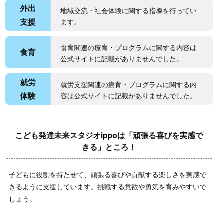
外出
地域交流・社会体験に関する指導を行ってい
支援
ます。
食育関連の療育・プログラムに関する内容は
食育
公式サイトに記載がありませんでした。
就労
就労支援関連の療育・プログラムに関する内
体験
容は公式サイトに記載がありませんでした。
こども発達未来スタジオippoは「頑張る喜びを実感で
きる」ところ！
子どもに役割を持たせて、頑張る喜びや貢献する楽しさを実感で
きるように支援しています。挑戦する意欲や勇気を育みやすいで
しょう。