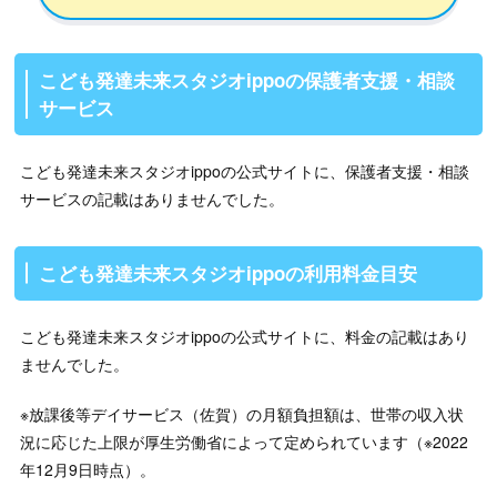
こども発達未来スタジオippoの保護者支援・相談
サービス
こども発達未来スタジオippoの公式サイトに、保護者支援・相談
サービスの記載はありませんでした。
こども発達未来スタジオippoの利用料金目安
こども発達未来スタジオippoの公式サイトに、料金の記載はあり
ませんでした。
※放課後等デイサービス（佐賀）の月額負担額は、世帯の収入状
況に応じた上限が厚生労働省によって定められています（※2022
年12月9日時点）。