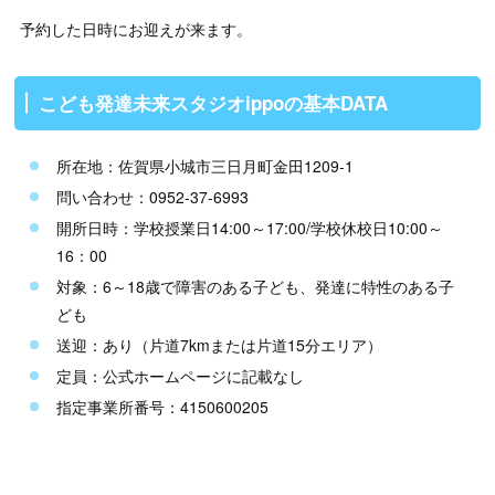
予約した日時にお迎えが来ます。
こども発達未来スタジオippoの基本DATA
所在地：佐賀県小城市三日月町金田1209-1
問い合わせ：0952-37-6993
開所日時：学校授業日14:00～17:00/学校休校日10:00～
16：00
対象：6～18歳で障害のある子ども、発達に特性のある子
ども
送迎：あり（片道7kmまたは片道15分エリア）
定員：公式ホームページに記載なし
指定事業所番号：4150600205