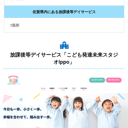
佐賀県内にある放課後等デイサービス
1箇所
放課後等デイサービス「こども発達未来スタジ
オippo」