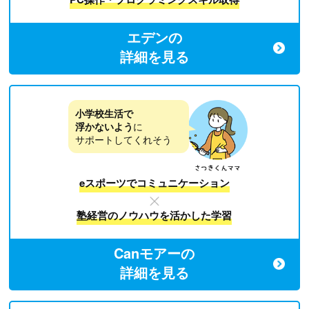
エデンの
詳細を見る
小学校生活で
浮かないよう
に
サポートしてくれそう
eスポーツでコミュニケーション
塾経営のノウハウを活かした学習
Canモアーの
詳細を見る