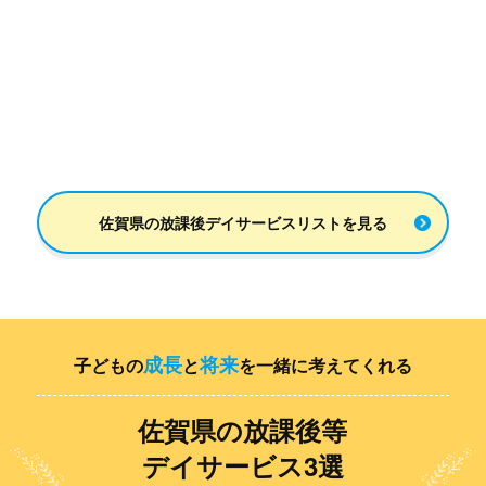
佐賀県の放課後デイサービスリストを見る
成長
将来
⼦どもの
と
を一緒に考えてくれる
佐賀県の放課後等
デイサービス3選