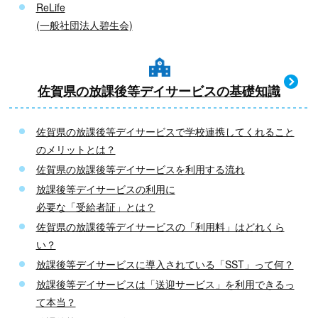
ReLife
(一般社団法人碧生会)
佐賀県の放課後等デイサービスの基礎知識
佐賀県の放課後等デイサービスで学校連携してくれること
のメリットとは？
佐賀県の放課後等デイサービスを利用する流れ
放課後等デイサービスの利用に
必要な「受給者証」とは？
佐賀県の放課後等デイサービスの「利用料」はどれくら
い？
放課後等デイサービスに導入されている
「SST」って何？
放課後等デイサービスは「送迎サービス」を利用できるっ
て本当？