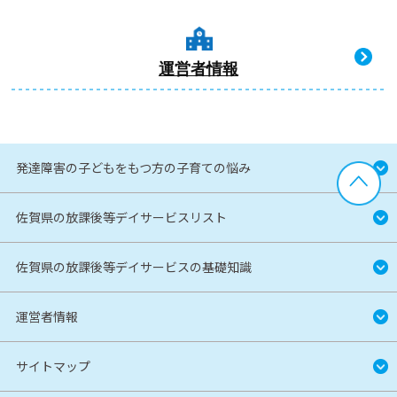
運営者情報
発達障害の子どもをもつ方の子育ての悩み
佐賀県の放課後等デイサービスリスト
佐賀県の放課後等デイサービスの基礎知識
運営者情報
サイトマップ