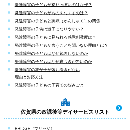
発達障害の子どもが怒りっぽいのはなぜ？
発達障害の子どもがものをなくすのは？
発達障害の子どもと癇癪（かんしゃく）の関係
発達障害の子供は迷子になりやすい？
発達障害の子どもに見られる感覚刺激度は？
発達障害の子どもが言うことを聞かない理由とは？
発達障害の子どもはなぜ勉強しないのか
発達障害の子どもはなぜ寝つきが悪いのか
発達障害の我が子が落ち着きがない
理由と対応方法
発達障害の子どもの子育ての悩みごと
佐賀県の放課後等デイサービスリスト
BRIDGE（ブリッジ）